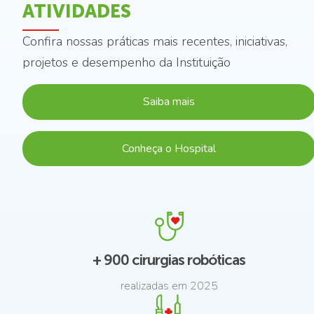
ATIVIDADES
Saiba aqui
Confira nossas práticas mais recentes, iniciativas,
projetos e desempenho da Instituição
Saiba mais
Conheça o Hospital
+ 900 cirurgias robóticas
realizadas em 2025