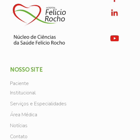
NOSSO SITE
Paciente
Institucional
Serviços e Especialidades
Área Médica
Notícias
Contato