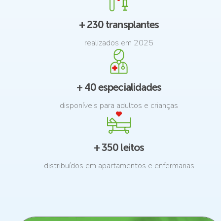
+ 230 transplantes
realizados em 2025
+ 40 especialidades
disponíveis para adultos e crianças
+ 350 leitos
distribuídos em apartamentos e enfermarias