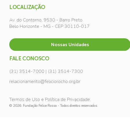
LOCALIZAÇÃO
Av. do Contorno, 9530 - Barro Preto
Belo Horizonte - MG - CEP 30110-017
Nossas Unidades
FALE CONOSCO
(31) 3514-7000 | (31) 3514-7300
relacionamento@feliciorocho.org.br
Termos de Uso e Política de Privacidade.
© 2026. Fundação Felice Rosso - Todos direitos reservados.