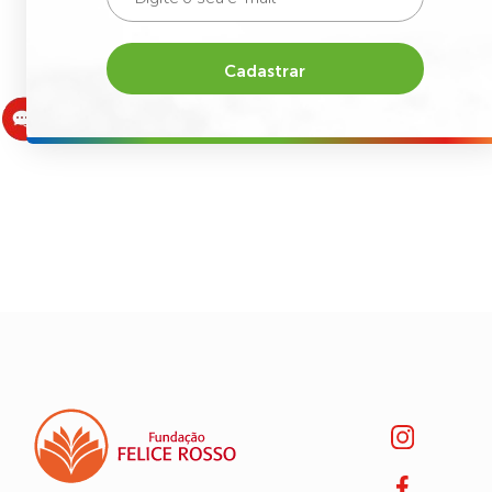
Cadastrar