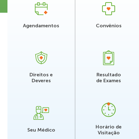
Agendamentos
Convênios
Direitos e
Resultado
Deveres
de Exames
Horário de
Seu Médico
Visitação