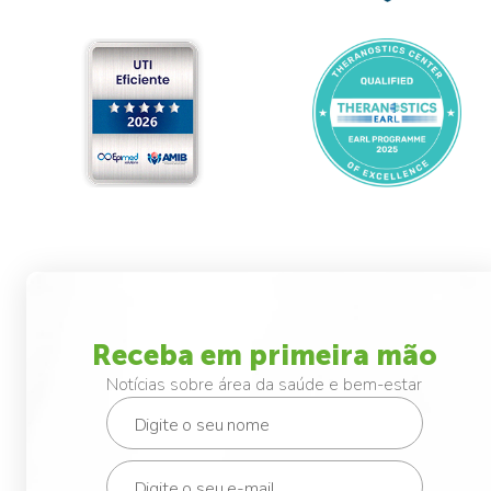
Receba em primeira mão
Notícias sobre área da saúde e bem-estar